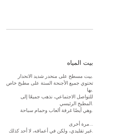
بيت المياه
بيت مسطح على منحدر شديد الانحدار.
تحتوي جميع الأجنحة الستة على مطبخ خاص
بها.
للتواصل الاجتماعي، نذهب جميعًا إلى
المطبخ الرئيسي.
وهي أيضًا غرفة ألعاب وحمام سباحة.
مرة أخرى...
غير تقليدي، ولكن في أعماقه، لا أحد كذلك.