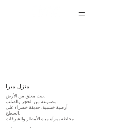
منزل ميرا
بيت معلق من الأرض.
مصنوعة من الحجر والصلب.
أرضية خشبية، حديقة خضراء على
السطح.
محاطة بمرآة مياه الأمطار والشرفات.