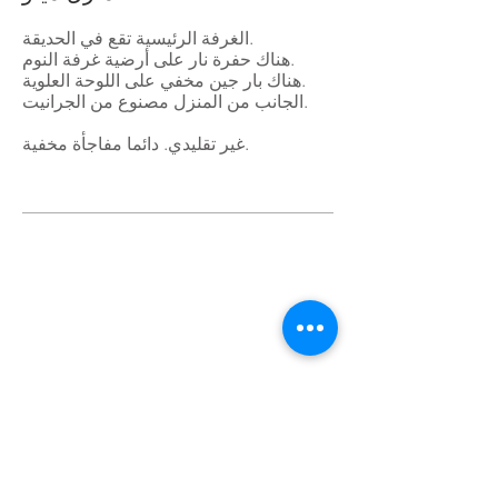
الغرفة الرئيسية تقع في الحديقة.
هناك حفرة نار على أرضية غرفة النوم.
هناك بار جين مخفي على اللوحة العلوية.
الجانب من المنزل مصنوع من الجرانيت.
غير تقليدي. دائما مفاجأة مخفية.