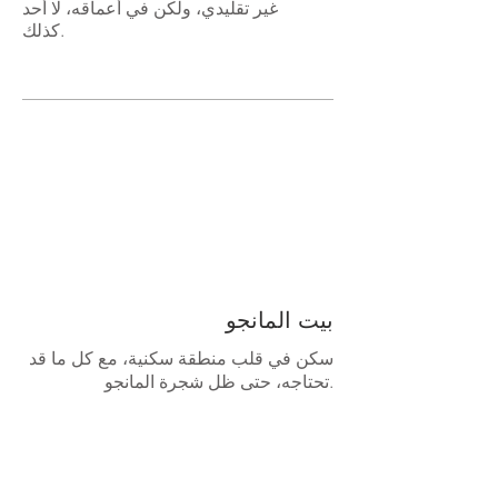
غير تقليدي، ولكن في أعماقه، لا أحد
كذلك.
بيت المانجو
سكن في قلب منطقة سكنية، مع كل ما قد
تحتاجه، حتى ظل شجرة المانجو.