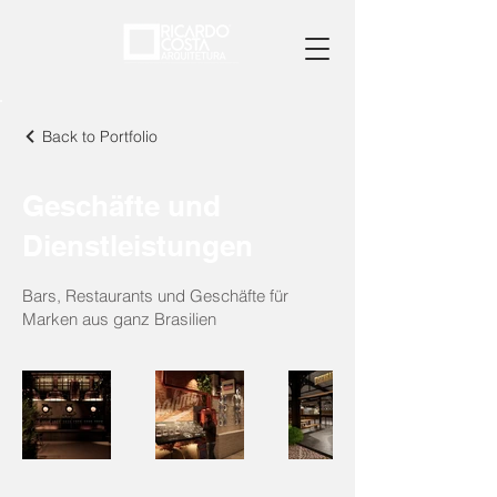
Back to Portfolio
Geschäfte und
Dienstleistungen
Bars, Restaurants und Geschäfte für
Marken aus ganz Brasilien