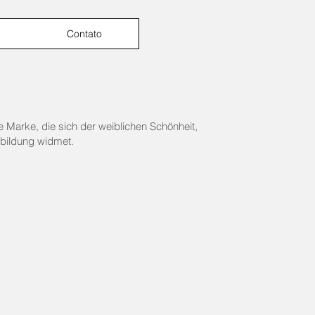
Contato
e Marke, die sich der weiblichen Schönheit,
bildung widmet.