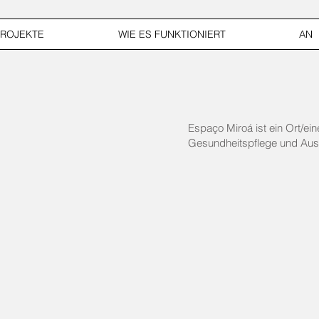
ROJEKTE
WIE ES FUNKTIONIERT
AN
Espaço Miroá ist ein Ort/ein
Gesundheitspflege und Aus