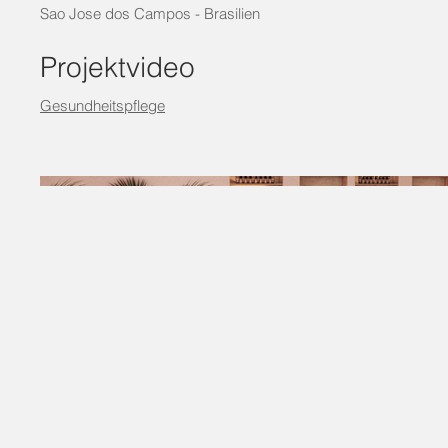
Sao Jose dos Campos - Brasilien
Projektvideo
Gesundheitspflege