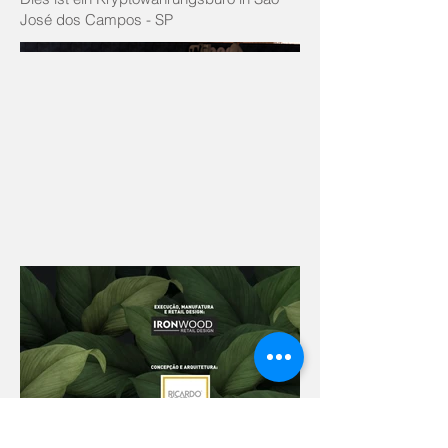
José dos Campos - SP