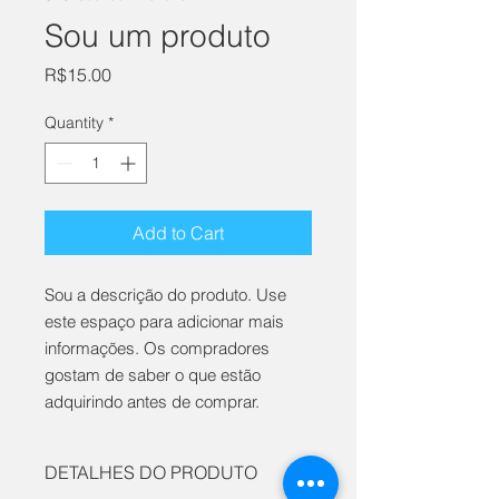
Sou um produto
Price
R$15.00
Quantity
*
Add to Cart
Sou a descrição do produto. Use 
este espaço para adicionar mais 
informações. Os compradores 
gostam de saber o que estão 
adquirindo antes de comprar.
DETALHES DO PRODUTO